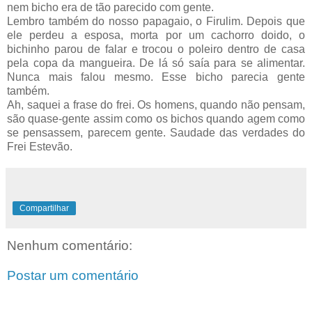
nem bicho era de tão parecido com gente.
Lembro também do nosso papagaio, o Firulim. Depois que
ele perdeu a esposa, morta por um cachorro doido, o
bichinho parou de falar e trocou o poleiro dentro de casa
pela copa da mangueira. De lá só saía para se alimentar.
Nunca mais falou mesmo. Esse bicho parecia gente
também.
Ah, saquei a frase do frei. Os homens, quando não pensam,
são quase-gente assim como os bichos quando agem como
se pensassem, parecem gente. Saudade das verdades do
Frei Estevão.
Compartilhar
Nenhum comentário:
Postar um comentário